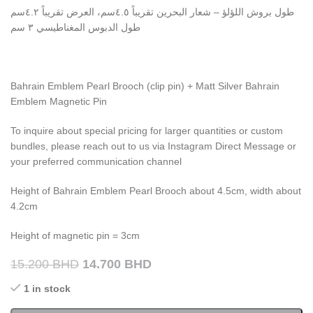
طول بروش اللؤلؤ – شعار البحرين تقريباً ٤.٥سم، العرض تقريباً ٤.٢سم
طول الدبوس المغناطيسي ٣ سم
Bahrain Emblem Pearl Brooch (clip pin) + Matt Silver Bahrain
Emblem Magnetic Pin
To inquire about special pricing for larger quantities or custom
bundles, please reach out to us via Instagram Direct Message or
your preferred communication channel
Height of Bahrain Emblem Pearl Brooch about 4.5cm, width about
4.2cm
Height of magnetic pin = 3cm
15.200
BHD
14.700
BHD
1 in stock