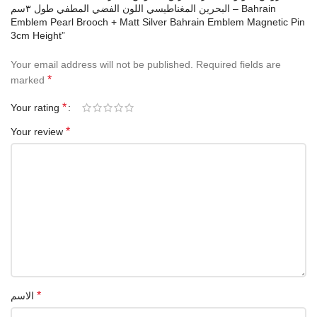
البحرين المغناطيسي اللون الفضي المطفي طول ٣سم – Bahrain
Emblem Pearl Brooch + Matt Silver Bahrain Emblem Magnetic Pin
3cm Height”
Your email address will not be published.
Required fields are
*
marked
*
Your rating
*
Your review
*
الاسم