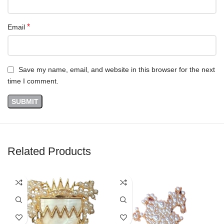
*
Email
Save my name, email, and website in this browser for the next
time I comment.
Related Products