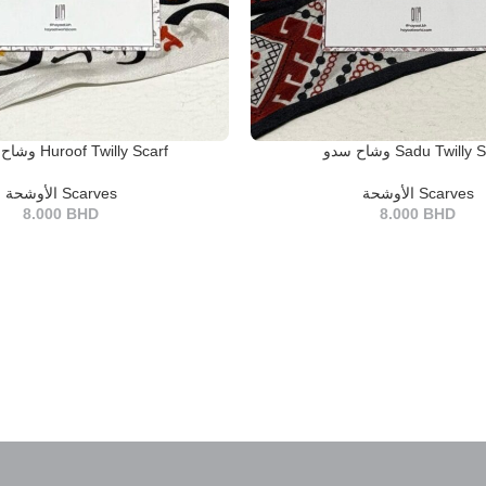
وشاح سدو Sadu Twilly
وشاح حروف Huroof Twilly Scarf
READ MORE
الأوشحة Scarves
الأوشحة Scarves
8.000
BHD
8.000
BHD