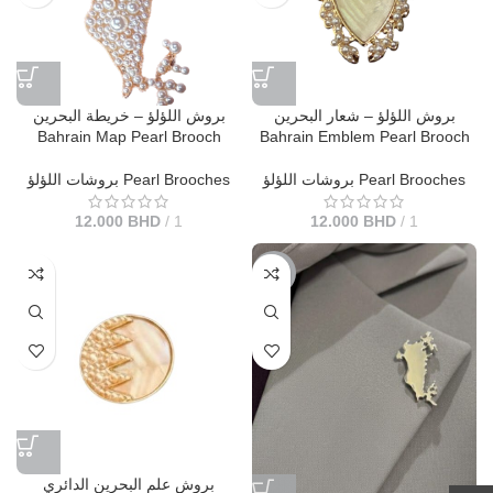
بروش اللؤلؤ – شعار البحرين
بروش اللؤلؤ – خريطة البحرين
Bahrain Map Pearl Brooch
Bahrain Emblem Pearl Brooch
بروشات اللؤلؤ Pearl Brooches
بروشات اللؤلؤ Pearl Brooches
12.000
BHD
1
12.000
BHD
1
-50%
بروش علم البحرين الدائري