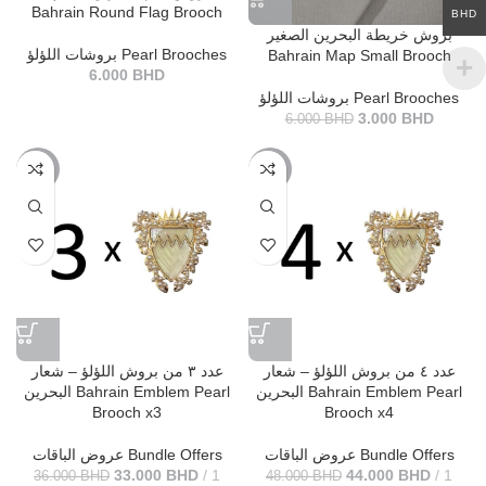
Bahrain Round Flag Brooch
BHD
بروش خريطة البحرين الصغير
بروشات اللؤلؤ Pearl Brooches
Bahrain Map Small Brooch
6.000
BHD
بروشات اللؤلؤ Pearl Brooches
3.000
BHD
6.000
BHD
-8%
-8%
عدد ٤ من بروش اللؤلؤ – شعار
عدد ٣ من بروش اللؤلؤ – شعار
البحرين Bahrain Emblem Pearl
البحرين Bahrain Emblem Pearl
Brooch x3
Brooch x4
عروض الباقات Bundle Offers
عروض الباقات Bundle Offers
33.000
BHD
1
44.000
BHD
1
36.000
BHD
48.000
BHD