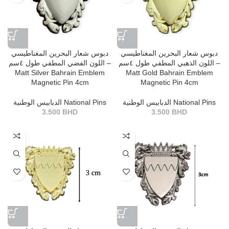
دبوس شعار البحرين المغناطيسي
دبوس شعار البحرين المغناطيسي
اللون الذهبي المطفي طول ٤سم –
اللون الفضي المطفي طول ٤سم –
Matt Silver Bahrain Emblem
Matt Gold Bahrain Emblem
Magnetic Pin 4cm
Magnetic Pin 4cm
الدبابيس الوطنية National Pins
الدبابيس الوطنية National Pins
3.500
BHD
3.500
BHD