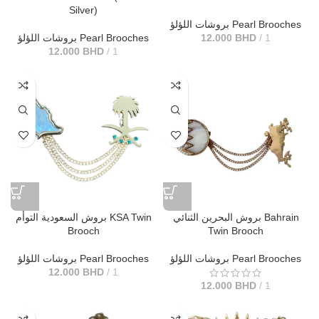
Silver)
بروشات اللؤلؤ Pearl Brooches
بروشات اللؤلؤ Pearl Brooches
12.000
BHD
1
12.000
BHD
1
بروش البحرين الثنائي Bahrain
بروش السعودية التوأم KSA Twin
Brooch
Twin Brooch
بروشات اللؤلؤ Pearl Brooches
بروشات اللؤلؤ Pearl Brooches
12.000
BHD
1
12.000
BHD
1