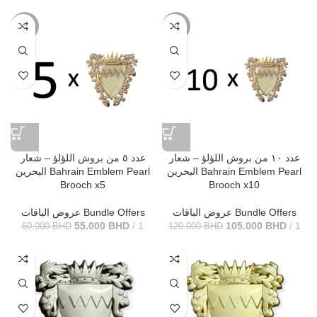
-8%
-13%
عدد ١٠ من بروش اللؤلؤ – شعار
عدد ٥ من بروش اللؤلؤ – شعار
البحرين Bahrain Emblem Pearl
البحرين Bahrain Emblem Pearl
Brooch x5
Brooch x10
عروض الباقات Bundle Offers
عروض الباقات Bundle Offers
55.000
BHD
1
105.000
BHD
1
60.000
BHD
120.000
BHD