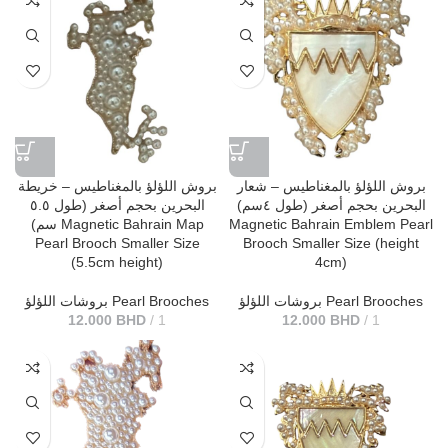
بروش اللؤلؤ بالمغناطيس – شعار
بروش اللؤلؤ بالمغناطيس – خريطة
البحرين بحجم أصغر (طول ٤سم)
البحرين بحجم أصغر (طول ٥.٥
سم) Magnetic Bahrain Map
Magnetic Bahrain Emblem Pearl
Pearl Brooch Smaller Size
Brooch Smaller Size (height
(5.5cm height)
4cm)
بروشات اللؤلؤ Pearl Brooches
بروشات اللؤلؤ Pearl Brooches
12.000
BHD
1
12.000
BHD
1